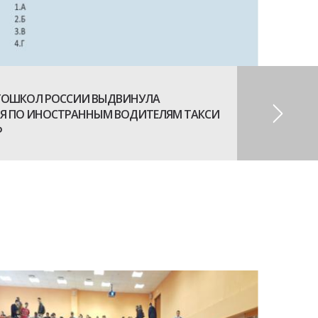
ТОШКОЛ РОССИИ ВЫДВИНУЛА
Я ПО ИНОСТРАННЫМ ВОДИТЕЛЯМ ТАКСИ
Ф