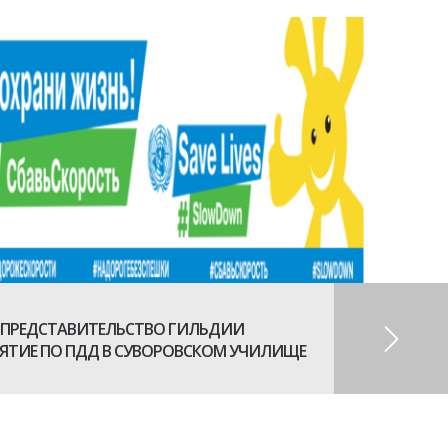
 ПРЕДСТАВИТЕЛЬСТВО ГИЛЬДИИ
ЯТИЕ ПО ПДД В СУВОРОВСКОМ УЧИЛИЩЕ