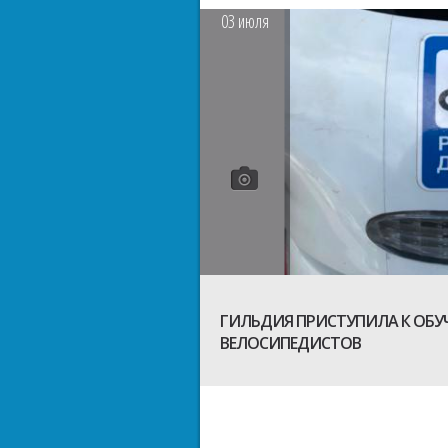
03
июля
ГИЛЬДИЯ ПРИСТУПИЛА К ОБ
ВЕЛОСИПЕДИСТОВ