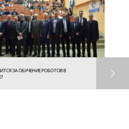
ИТСЯ ЗА ОБУЧЕНИЕ РОБОТОВ В
?