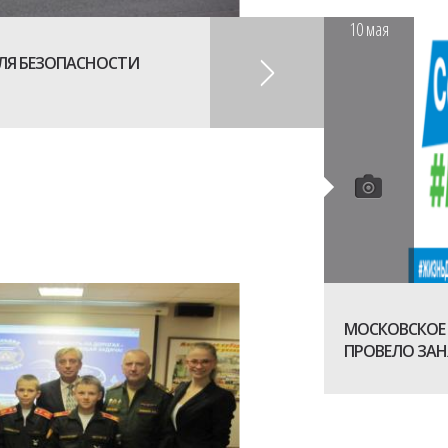
10
мая
ЕЛЯ БЕЗОПАСНОСТИ
МОСКОВСКОЕ
ПРОВЕЛО ЗАН