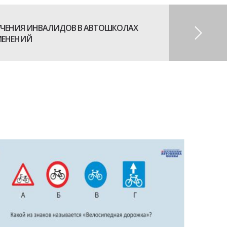
УЧЕНИЯ ИНВАЛИДОВ В АВТОШКОЛАХ
МЕНЕНИЙ