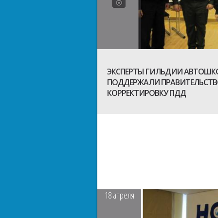
ЭКСПЕРТЫ ГИЛЬДИИ АВТОШК
ПОДДЕРЖАЛИ ПРАВИТЕЛЬСТВ
КОРРЕКТИРОВКУ ПДД
18
апреля