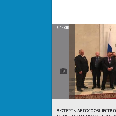
07
июня
ЭКСПЕРТЫ АВТОСООБЩЕСТВ О