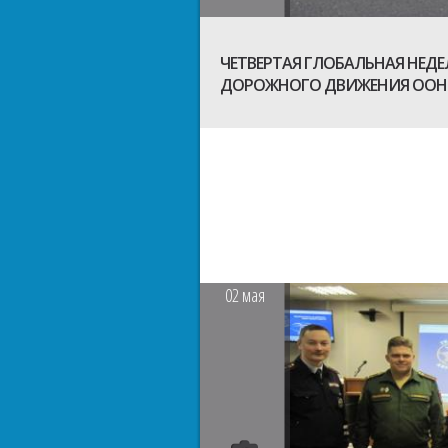
ЧЕТВЕРТАЯ ГЛОБАЛЬНАЯ НЕД
ДОРОЖНОГО ДВИЖЕНИЯ ООН
02
мая