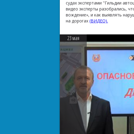
судах экспертами "Гильдии авто
видео эксперты разобрались, чт
вождение», и как выявлять нару
на дорогах
(ВИДЕО).
23
мая