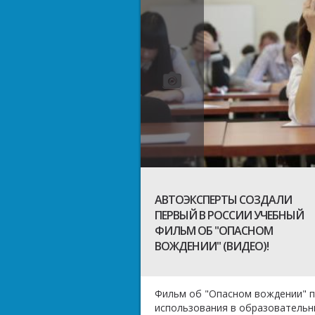
АВТОЭКСПЕРТЫ СОЗДАЛИ
ПЕРВЫЙ В РОССИИ УЧЕБНЫЙ
ФИЛЬМ ОБ "ОПАСНОМ
ВОЖДЕНИИ" (ВИДЕО)!
Фильм об "Опасном вождении" п
использования в образовательн