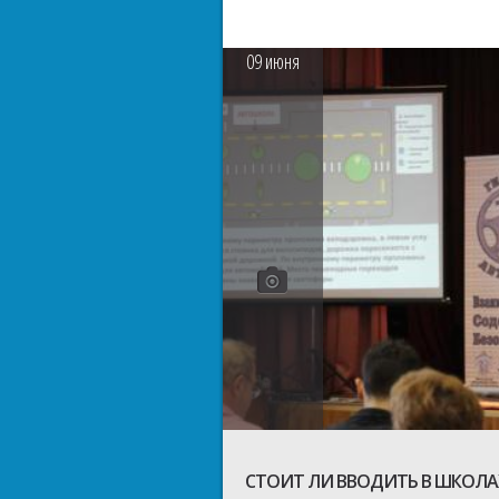
09
июня
СТОИТ ЛИ ВВОДИТЬ В ШКОЛА