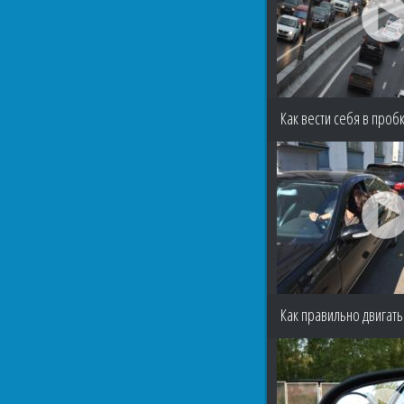
Как вести себя в проб
Как правильно двигать