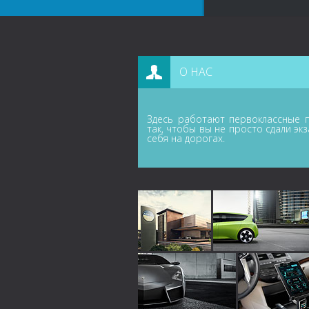
О НАС
Здесь работают первоклассные п
так, чтобы вы не просто сдали эк
себя на дорогах.