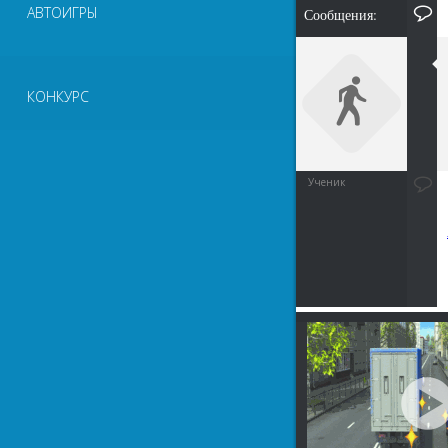
АВТОИГРЫ
Сообщения:
КОНКУРС
Ученик