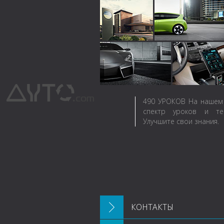
490
УРОКОВ
На нашем 
спектр уроков и те
Улучшите свои знания.
КОНТАКТЫ