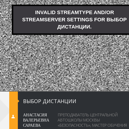
ВЫБОР ДИСТАНЦИИ
АНАСТАСИЯ
ПРЕПОДАВАТЕЛЬ ЦЕНТРАЛЬНОЙ
ВАЛЕРЬЕВНА
АВТОШКОЛЫ МОСКВЫ
САРАЕВА
«БЕЗОПАСНОСТЬ», МАСТЕР ОБУЧЕНИЯ