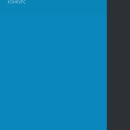
КОНКУРС