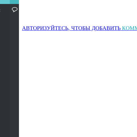
:
АВТОРИЗУЙТЕСЬ, ЧТОБЫ ДОБАВИТЬ
КОМ