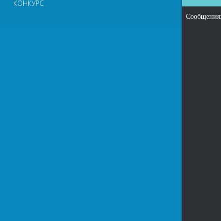
КОНКУРС
Сообщения