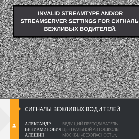
СИГНАЛЫ ВЕЖЛИВЫХ ВОДИТЕЛЕЙ
АЛЕКСАНДР
ВЕДУЩИЙ ПРЕПОДАВАТЕЛЬ
ВЕНИАМИНОВИЧ
ЦЕНТРАЛЬНОЙ АВТОШКОЛЫ
АЛЁШИН
МОСКВЫ «БЕЗОПАСНОСТЬ»,