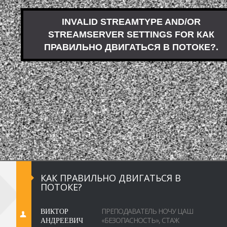
КАК ПРАВИЛЬНО ДВИГАТЬСЯ В
ПОТОКЕ?
ВИКТОР
ПРЕПОДАВАТЕЛЬ НОЧУ ЦАШ
АНДРЕЕВИЧ
«БЕЗОПАСНОСТЬ», СТАЖ