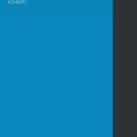
КОНКУРС