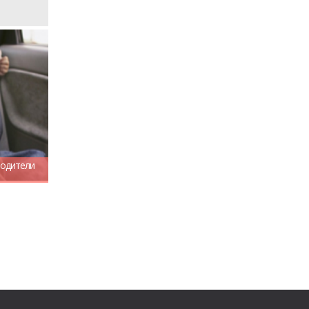
родители