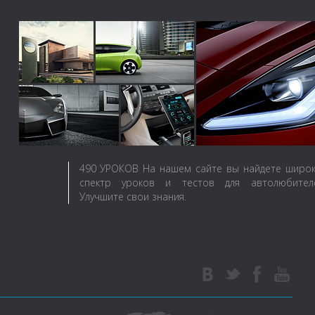
490
УРОКОВ
На нашем сайте вы найдете широ
спектр уроков и тестов для автолюбителе
Улучшите свои знания.