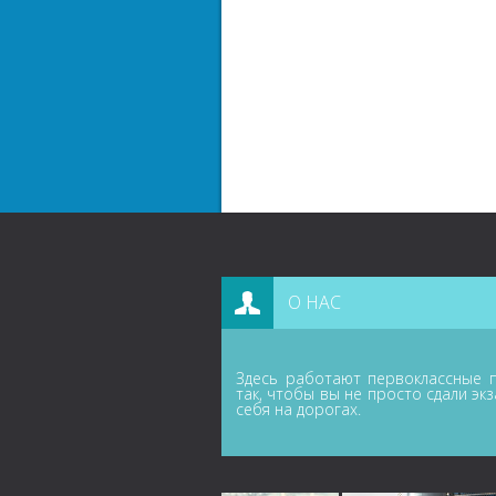
О НАС
Здесь работают первоклассные п
так, чтобы вы не просто сдали эк
себя на дорогах.