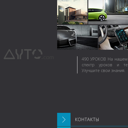
490
УРОКОВ
На нашем 
спектр уроков и те
Улучшите свои знания.
КОНТАКТЫ