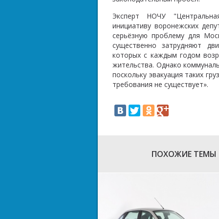
Эксперт НОЧУ "Центральна
инициативу воронежских депу
серьёзную проблему для Моск
существенно затрудняют дви
которых с каждым годом возр
жительства. Однако коммуналь
поскольку эвакуация таких гр
требования не существует».
ПОХОЖИЕ ТЕМЫ