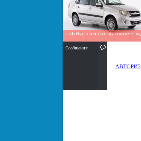
Lada Granta полтора года сохраняет ли
Сообщения:
АВТОРИЗ