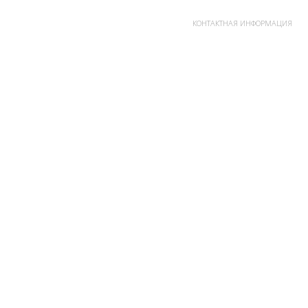
КОНТАКТНАЯ ИНФОРМАЦИЯ