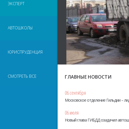
ЭКСПЕРТ
АВТОШКОЛЫ
ЮРИСПРУДЕНЦИЯ
СМОТРЕТЬ ВСЕ
ГЛАВНЫЕ НОВОСТИ
06 сентября
Московское отделение Гильдии – ли
06 июля
Новый глава ГИБДД озадачил авто