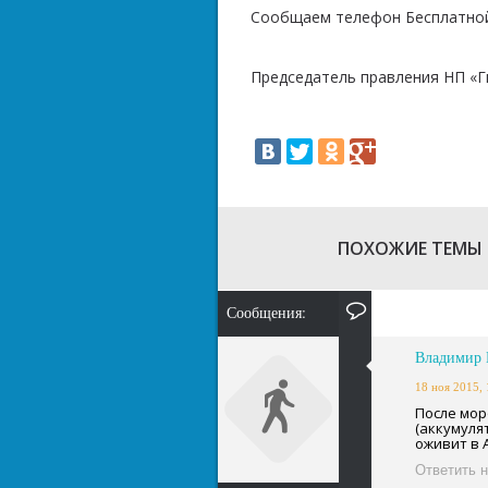
Сообщаем телефон Бесплатной 
Председатель правления НП «Г
ПОХОЖИЕ ТЕМЫ
Сообщения:
Владимир 
18 ноя 2015, 
После мор
(аккумуля
оживит в 
Ответить 