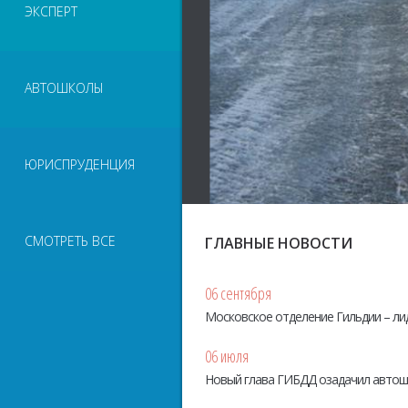
ЭКСПЕРТ
АВТОШКОЛЫ
ЮРИСПРУДЕНЦИЯ
СМОТРЕТЬ ВСЕ
ГЛАВНЫЕ НОВОСТИ
06 сентября
Московское отделение Гильдии – ли
06 июля
Новый глава ГИБДД озадачил авто