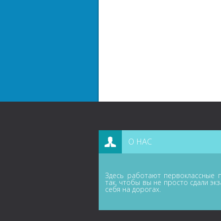
О НАС
Здесь работают первоклассные п
так, чтобы вы не просто сдали эк
себя на дорогах.