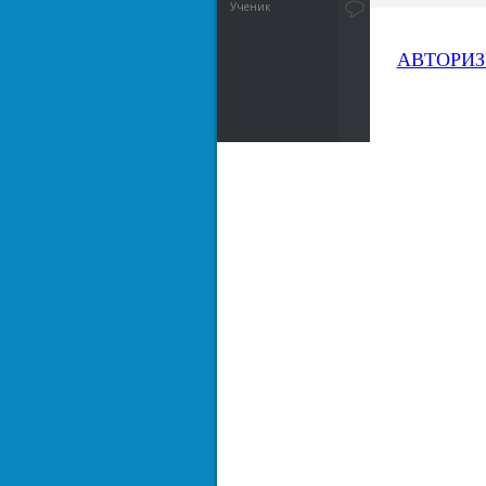
Ученик
АВТОРИЗ