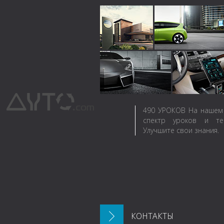
490
УРОКОВ
На нашем 
спектр уроков и те
Улучшите свои знания.
КОНТАКТЫ