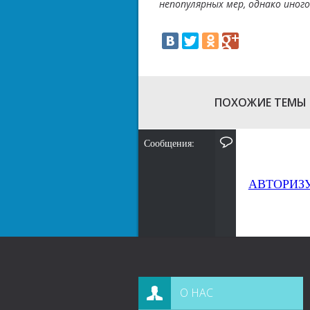
непопулярных мер, однако иног
ПОХОЖИЕ ТЕМЫ
Сообщения:
АВТОРИЗ
О НАС