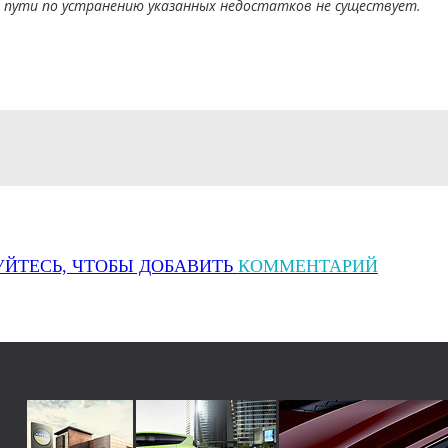
о пути по устранению указанных недостатков не существует.
УЙТЕСЬ, ЧТОБЫ ДОБАВИТЬ
КОММЕНТАРИЙ