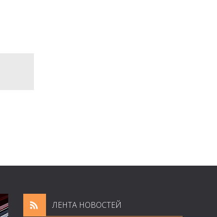
ЛЕНТА НОВОСТЕЙ