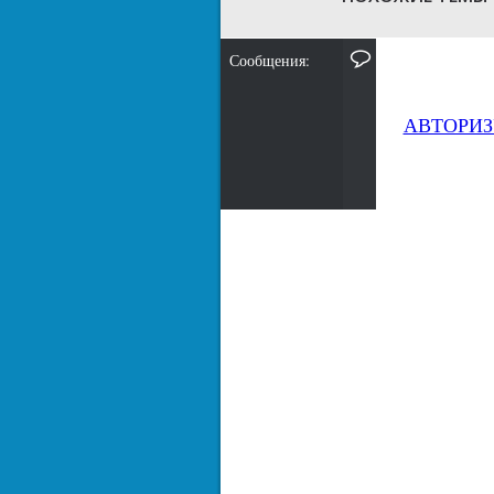
Сообщения:
АВТОРИЗ