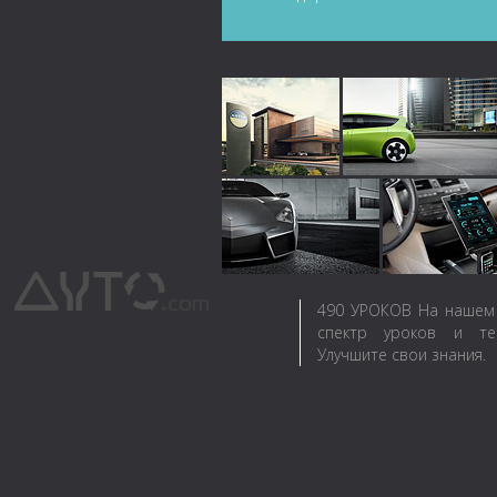
490
УРОКОВ
На нашем 
спектр уроков и те
Улучшите свои знания.