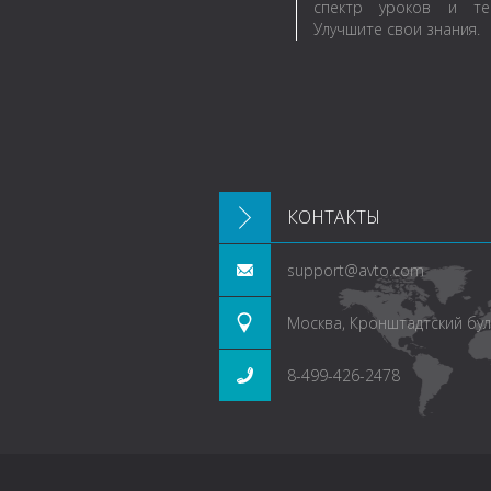
спектр уроков и те
Улучшите свои знания.
КОНТАКТЫ
support@avto.com
Москва, Кронштадтский буль
8-499-426-2478