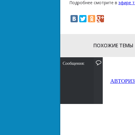
Подробнее смотрите в
эфире т
ПОХОЖИЕ ТЕМЫ
Сообщения:
АВТОРИЗ