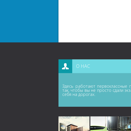
О НАС
Здесь работают первоклассные п
так, чтобы вы не просто сдали эк
себя на дорогах.