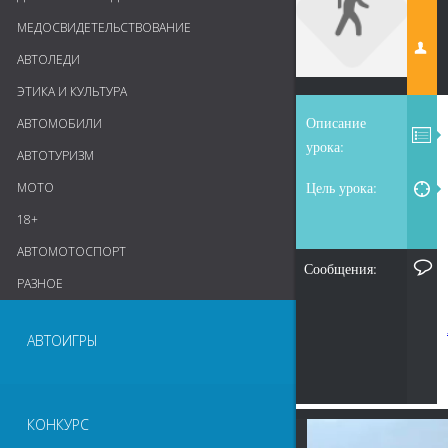
МЕДОСВИДЕТЕЛЬСТВОВАНИЕ
АВТОЛЕДИ
ЭТИКА И КУЛЬТУРА
Описание
АВТОМОБИЛИ
урока:
АВТОТУРИЗМ
Цель урока:
МОТО
18+
АВТОМОТОСПОРТ
Сообщения:
РАЗНОЕ
АВТОИГРЫ
КОНКУРС