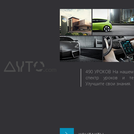
490
УРОКОВ
На нашем 
спектр уроков и те
Улучшите свои знания.