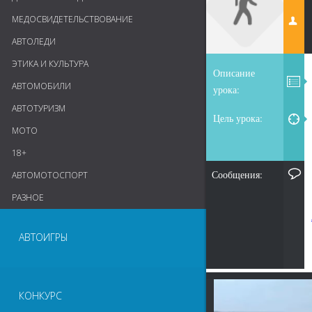
МЕДОСВИДЕТЕЛЬСТВОВАНИЕ
АВТОЛЕДИ
ЭТИКА И КУЛЬТУРА
Описание
АВТОМОБИЛИ
урока:
АВТОТУРИЗМ
Цель урока:
МОТО
18+
Сообщения:
АВТОМОТОСПОРТ
РАЗНОЕ
АВТОИГРЫ
КОНКУРС