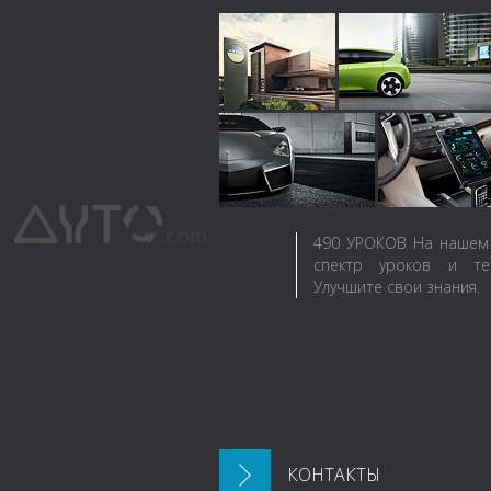
490
УРОКОВ
На нашем 
спектр уроков и те
Улучшите свои знания.
КОНТАКТЫ