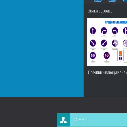
Знаки сервиса
Предписывающие зна
О НАС