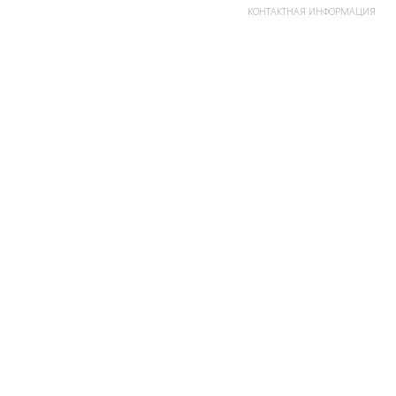
КОНТАКТНАЯ ИНФОРМАЦИЯ