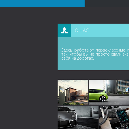
О НАС
Здесь работают первоклассные п
так, чтобы вы не просто сдали эк
себя на дорогах.