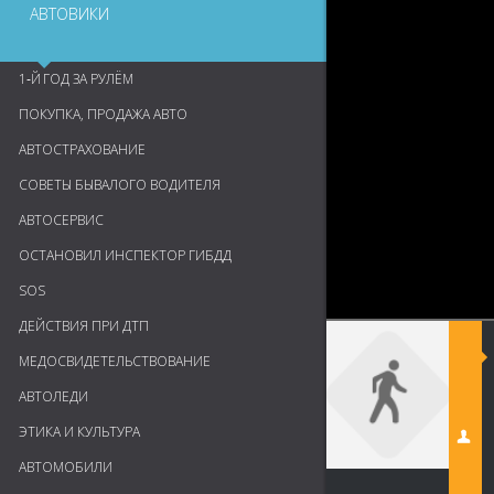
АВТОВИКИ
1‑Й ГОД ЗА РУЛЁМ
ПОКУПКА, ПРОДАЖА АВТО
АВТОСТРАХОВАНИЕ
СОВЕТЫ БЫВАЛОГО ВОДИТЕЛЯ
АВТОСЕРВИС
ОСТАНОВИЛ ИНСПЕКТОР ГИБДД
SOS
ДЕЙСТВИЯ ПРИ ДТП
МЕДОСВИДЕТЕЛЬСТВОВАНИЕ
АВТОЛЕДИ
ЭТИКА И КУЛЬТУРА
АВТОМОБИЛИ