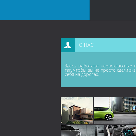
О НАС
Здесь работают первоклассные п
так, чтобы вы не просто сдали эк
себя на дорогах.