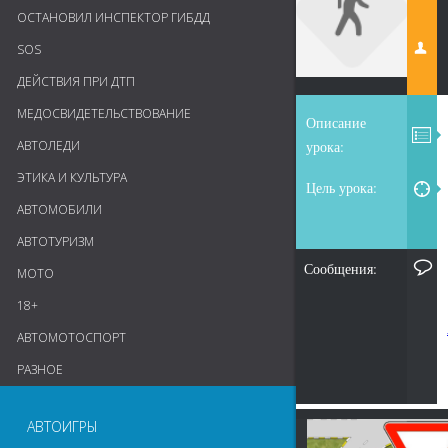
ОСТАНОВИЛ ИНСПЕКТОР ГИБДД
SOS
ДЕЙСТВИЯ ПРИ ДТП
МЕДОСВИДЕТЕЛЬСТВОВАНИЕ
Описание
АВТОЛЕДИ
урока:
ЭТИКА И КУЛЬТУРА
Цель урока:
АВТОМОБИЛИ
АВТОТУРИЗМ
Сообщения:
МОТО
18+
АВТОМОТОСПОРТ
РАЗНОЕ
АВТОИГРЫ