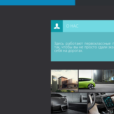
О НАС
Здесь работают первоклассные п
так, чтобы вы не просто сдали эк
себя на дорогах.