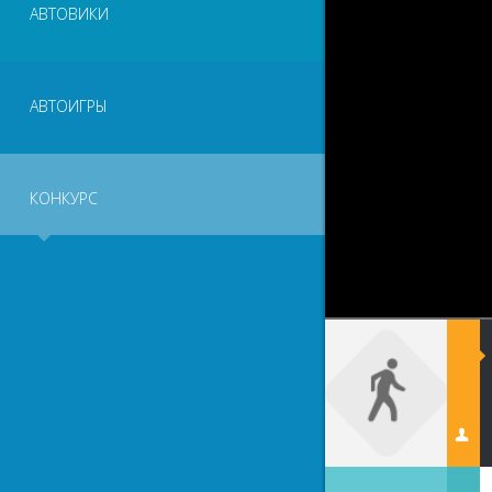
АВТОВИКИ
АВТОИГРЫ
КОНКУРС