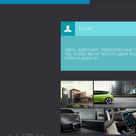
О НАС
Здесь работают первоклассные п
так, чтобы вы не просто сдали эк
себя на дорогах.