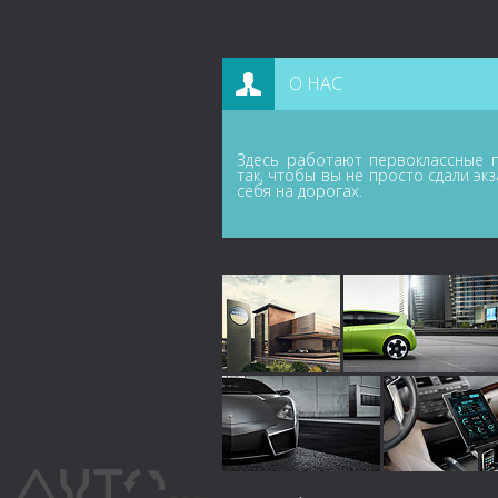
О НАС
Здесь работают первоклассные п
так, чтобы вы не просто сдали эк
себя на дорогах.