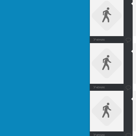
Ученик
Ученик
Ученик