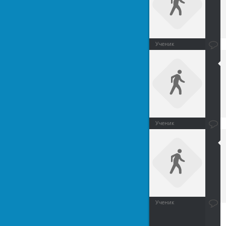
Ученик
Ученик
Ученик