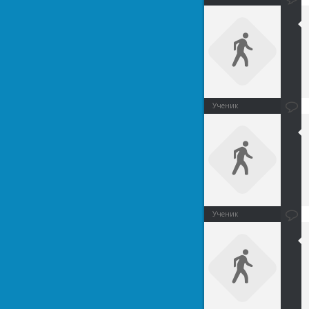
Ученик
Ученик