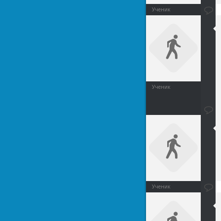
Ученик
Ученик
Ученик