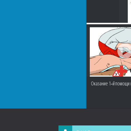
Оказание 1‑й помощи 