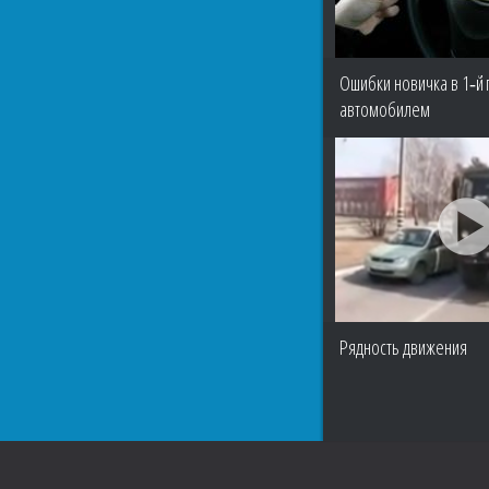
Ошибки новичка в 1‑й 
автомобилем
Рядность движения