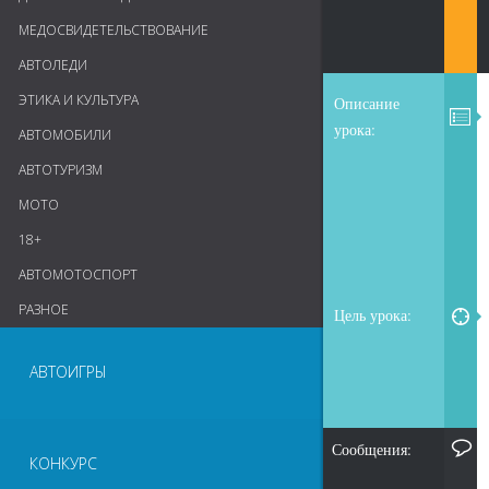
МЕДОСВИДЕТЕЛЬСТВОВАНИЕ
АВТОЛЕДИ
ЭТИКА И КУЛЬТУРА
Описание
урока:
АВТОМОБИЛИ
АВТОТУРИЗМ
МОТО
18+
АВТОМОТОСПОРТ
РАЗНОЕ
Цель урока:
АВТОИГРЫ
Сообщения:
КОНКУРС