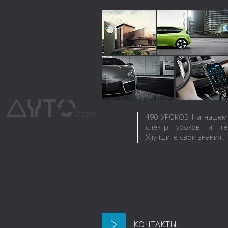
490
УРОКОВ
На нашем 
спектр уроков и те
Улучшите свои знания.
КОНТАКТЫ