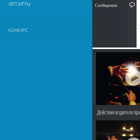
АВТОИГРЫ
Сообщения:
КОНКУРС
Действия водителя пр