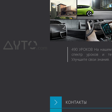
490
УРОКОВ
На нашем 
спектр уроков и те
Улучшите свои знания.
КОНТАКТЫ